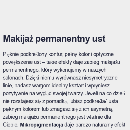
Makijaż permanentny ust
Pięknie podkreślony kontur, pełny kolor i optyczne
powiększenie ust – takie efekty daje zabieg makijażu
permanentnego, który wykonujemy w naszych
salonach. Dzięki niemu wyrównasz niesymetryczne
linie, nadasz wargom idealny kształt i wpłyniesz
pozytywnie na wygląd swojej twarzy. Jeżeli na co dzień
nie rozstajesz się z pomadką, lubisz podkreślać usta
pięknym kolorem lub zmagasz się z ich asymetrią,
zabieg makijażu permanentnego jest właśnie dla
Ciebie.
Mikropigmentacja
daje bardzo naturalny efekt