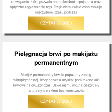
rozwiązanie, które pozwala na podkreślenie spojrzenia oraz
optyczne zagęszczenie rzęs. Dzięki niemu wiele osób zyskuje
oszczędność czasu podczas
CZYTAJ WIĘCEJ
Pielęgnacja brwi po makijażu
permanentnym
Makijaż permanentny brwi to popularny zabieg
mikropigmentacji, który pozwala uzyskać podkreślone łuki
brwiowe na dłuższy czas. Dzięki niemu można cieszyć się
naturalnym efektem bez konieczności
CZYTAJ WIĘCEJ