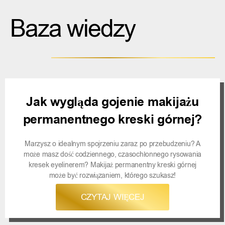
Baza wiedzy
Jak wygląda gojenie makijażu
permanentnego kreski górnej?
Marzysz o idealnym spojrzeniu zaraz po przebudzeniu? A
może masz dość codziennego, czasochłonnego rysowania
kresek eyelinerem? Makijaż permanentny kreski górnej
może być rozwiązaniem, którego szukasz!
CZYTAJ WIĘCEJ