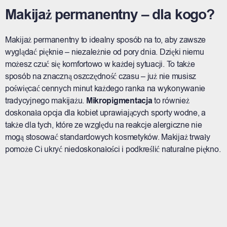
Makijaż permanentny – dla kogo?
Makijaż permanentny to idealny sposób na to, aby zawsze
wyglądać pięknie – niezależnie od pory dnia. Dzięki niemu
możesz czuć się komfortowo w każdej sytuacji. To także
sposób na znaczną oszczędność czasu – już nie musisz
poświęcać cennych minut każdego ranka na wykonywanie
tradycyjnego makijażu.
Mikropigmentacja
to również
doskonała opcja dla kobiet uprawiających sporty wodne, a
także dla tych, które ze względu na reakcje alergiczne nie
mogą stosować standardowych kosmetyków. Makijaż trwały
pomoże Ci ukryć niedoskonałości i podkreślić naturalne piękno.