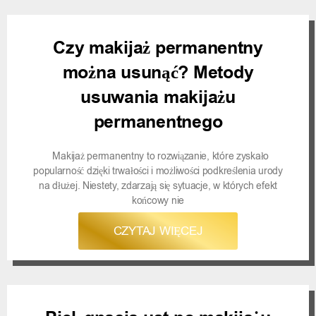
Czy makijaż permanentny
można usunąć? Metody
usuwania makijażu
permanentnego
Makijaż permanentny to rozwiązanie, które zyskało
popularność dzięki trwałości i możliwości podkreślenia urody
na dłużej. Niestety, zdarzają się sytuacje, w których efekt
końcowy nie
CZYTAJ WIĘCEJ