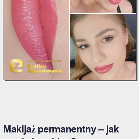
Makijaż permanentny – jak