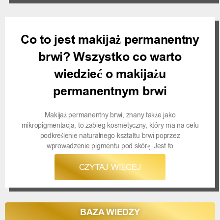
Co to jest makijaż permanentny
brwi? Wszystko co warto
wiedzieć o makijażu
permanentnym brwi
Makijaż permanentny brwi, znany także jako
mikropigmentacja, to zabieg kosmetyczny, który ma na celu
podkreślenie naturalnego kształtu brwi poprzez
wprowadzenie pigmentu pod skórę. Jest to
CZYTAJ WIĘCEJ
BAZA WIEDZY