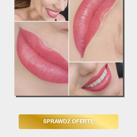
SPRAWDŹ OFERTĘ