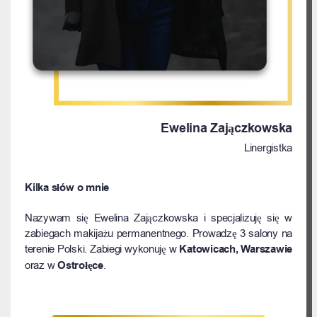
Ewelina Zajączkowska
Linergistka
Kilka słów o mnie
Nazywam się Ewelina Zajączkowska i specjalizuję się w
zabiegach makijażu permanentnego. Prowadzę 3 salony na
terenie Polski. Zabiegi wykonuję w
Katowicach, Warszawie
oraz w
Ostrołęce
.