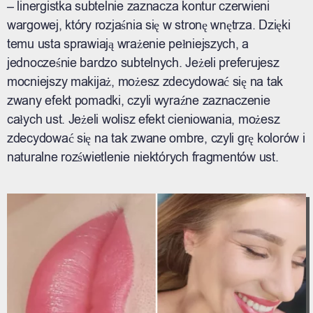
– linergistka subtelnie zaznacza kontur czerwieni
wargowej, który rozjaśnia się w stronę wnętrza. Dzięki
temu usta sprawiają wrażenie pełniejszych, a
jednocześnie bardzo subtelnych. Jeżeli preferujesz
mocniejszy makijaż, możesz zdecydować się na tak
zwany efekt pomadki, czyli wyraźne zaznaczenie
całych ust. Jeżeli wolisz efekt cieniowania, możesz
zdecydować się na tak zwane ombre, czyli grę kolorów i
naturalne rozświetlenie niektórych fragmentów ust.