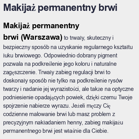
Makijaż permanentny brwi
Makijaż permanentny
brwi
(Warszawa)
to trwały, skuteczny i
bezpieczny sposób na uzyskanie regularnego kształtu
łuku brwiowego. Odpowiednio dobrany pigment
pozwala na podkreślenie jego koloru i naturalne
zagęszczenie. Trwały zabieg regulacji brwi to
doskonały sposób nie tylko na podkreślenie rysów
twarzy i nadanie jej wyrazistości, ale także na optyczne
podniesienie opadających powiek, dzięki czemu Twoje
spojrzenie nabierze wyrazu. Jeżeli męczy Cię
codzienne malowanie brwi lub masz problem z
precyzyjnym nakładaniem henny, zabieg makijażu
permanentnego brwi jest właśnie dla Ciebie.