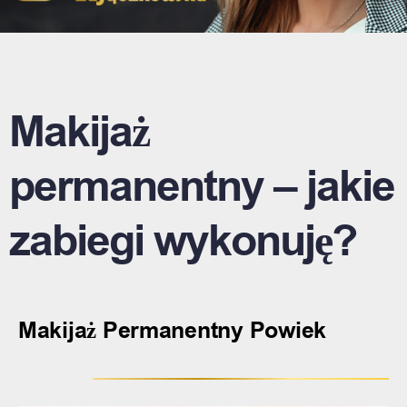
Makijaż
permanentny – jakie
zabiegi wykonuję?
Makijaż Permanentny Powiek