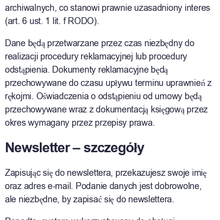
archiwalnych, co stanowi prawnie uzasadniony interes
(art. 6 ust. 1 lit. f RODO).
Dane będą przetwarzane przez czas niezbędny do
realizacji procedury reklamacyjnej lub procedury
odstąpienia. Dokumenty reklamacyjne będą
przechowywane do czasu upływu terminu uprawnień z
rękojmi. Oświadczenia o odstąpieniu od umowy będą
przechowywane wraz z dokumentacją księgową przez
okres wymagany przez przepisy prawa.
Newsletter – szczegóły
Zapisując się do newslettera, przekazujesz swoje imię
oraz adres e-mail. Podanie danych jest dobrowolne,
ale niezbędne, by zapisać się do newslettera.