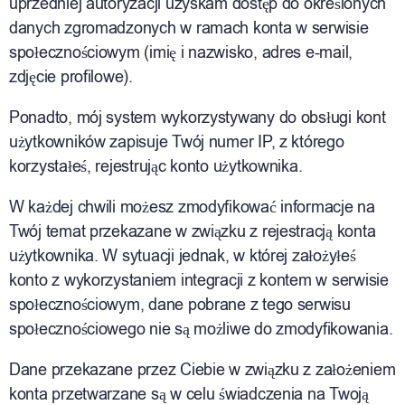
uprzedniej autoryzacji uzyskam dostęp do określonych
danych zgromadzonych w ramach konta w serwisie
społecznościowym (imię i nazwisko, adres e-mail,
zdjęcie profilowe).
Ponadto, mój system wykorzystywany do obsługi kont
użytkowników zapisuje Twój numer IP, z którego
korzystałeś, rejestrując konto użytkownika.
W każdej chwili możesz zmodyfikować informacje na
Twój temat przekazane w związku z rejestracją konta
użytkownika. W sytuacji jednak, w której założyłeś
konto z wykorzystaniem integracji z kontem w serwisie
społecznościowym, dane pobrane z tego serwisu
społecznościowego nie są możliwe do zmodyfikowania.
Dane przekazane przez Ciebie w związku z założeniem
konta przetwarzane są w celu świadczenia na Twoją