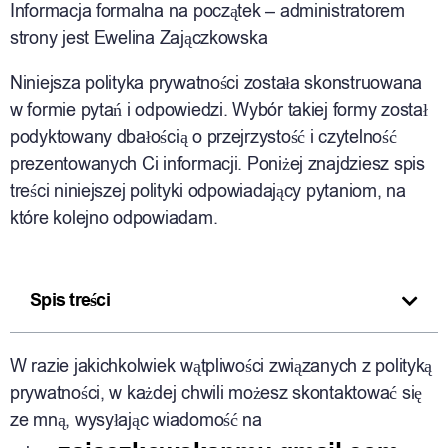
Informacja formalna na początek – administratorem
strony jest Ewelina Zajączkowska
Niniejsza polityka prywatności została skonstruowana
w formie pytań i odpowiedzi. Wybór takiej formy został
podyktowany dbałością o przejrzystość i czytelność
prezentowanych Ci informacji. Poniżej znajdziesz spis
treści niniejszej polityki odpowiadający pytaniom, na
które kolejno odpowiadam.
Spis treści
W razie jakichkolwiek wątpliwości związanych z polityką
prywatności, w każdej chwili możesz skontaktować się
ze mną, wysyłając wiadomość na