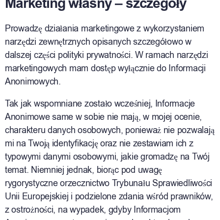
Marketing własny – szczegóły
Prowadzę działania marketingowe z wykorzystaniem
narzędzi zewnętrznych opisanych szczegółowo w
dalszej części polityki prywatności. W ramach narzędzi
marketingowych mam dostęp wyłącznie do Informacji
Anonimowych.
Tak jak wspomniane zostało wcześniej, Informacje
Anonimowe same w sobie nie mają, w mojej ocenie,
charakteru danych osobowych, ponieważ nie pozwalają
mi na Twoją identyfikację oraz nie zestawiam ich z
typowymi danymi osobowymi, jakie gromadzę na Twój
temat. Niemniej jednak, biorąc pod uwagę
rygorystyczne orzecznictwo Trybunału Sprawiedliwości
Unii Europejskiej i podzielone zdania wśród prawników,
z ostrożności, na wypadek, gdyby Informacjom