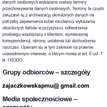
danych osobowych wskazane zostały terminy
przechowywania danych osobowych. Terminy te często
związane są z archiwizacją określonych danych na
potrzeby zapewnienia sobie możliwości wykazania
określonych faktów w przyszłości, odtworzenia
przebiegu współpracy z klientem, wymienionej
korespondencji, obrony, ustalenia lub dochodzenia
roszczeń. Opieram się w tym zakresie na prawnie
uzasadnionym interesie, o którym mowa w art. 6 ust. 1
lit. f RODO.
Grupy odbiorców – szczegóły
zajaczkowskapmu@ gmail.com
Media społecznościowe –