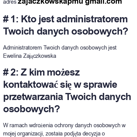
zajaczkowskapmu gmail.com
adres
# 1: Kto jest administratorem
Twoich danych osobowych?
Administratorem Twoich danych osobowych jest
Ewelina Zajączkowska
# 2: Z kim możesz
kontaktować się w sprawie
przetwarzania Twoich danych
osobowych?
W ramach wdrożenia ochrony danych osobowych w
mojej organizacji, została podjęta decyzja o