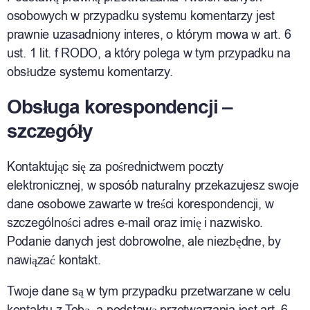
osobowych w przypadku systemu komentarzy jest
prawnie uzasadniony interes, o którym mowa w art. 6
ust. 1 lit. f RODO, a który polega w tym przypadku na
obsłudze systemu komentarzy.
Obsługa korespondencji –
szczegóły
Kontaktując się za pośrednictwem poczty
elektronicznej, w sposób naturalny przekazujesz swoje
dane osobowe zawarte w treści korespondencji, w
szczególności adres e-mail oraz imię i nazwisko.
Podanie danych jest dobrowolne, ale niezbędne, by
nawiązać kontakt.
Twoje dane są w tym przypadku przetwarzane w celu