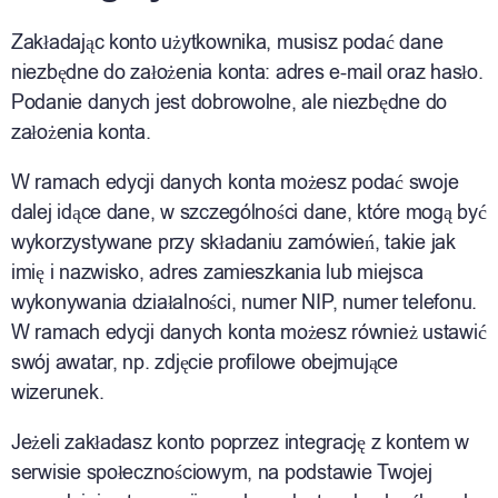
Zakładając konto użytkownika, musisz podać dane
niezbędne do założenia konta: adres e-mail oraz hasło.
Podanie danych jest dobrowolne, ale niezbędne do
założenia konta.
W ramach edycji danych konta możesz podać swoje
dalej idące dane, w szczególności dane, które mogą być
wykorzystywane przy składaniu zamówień, takie jak
imię i nazwisko, adres zamieszkania lub miejsca
wykonywania działalności, numer NIP, numer telefonu.
W ramach edycji danych konta możesz również ustawić
swój awatar, np. zdjęcie profilowe obejmujące
wizerunek.
Jeżeli zakładasz konto poprzez integrację z kontem w
serwisie społecznościowym, na podstawie Twojej