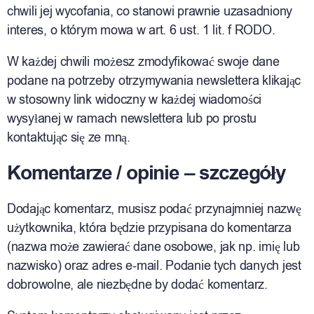
chwili jej wycofania, co stanowi prawnie uzasadniony
interes, o którym mowa w art. 6 ust. 1 lit. f RODO.
W każdej chwili możesz zmodyfikować swoje dane
podane na potrzeby otrzymywania newslettera klikając
w stosowny link widoczny w każdej wiadomości
wysyłanej w ramach newslettera lub po prostu
kontaktując się ze mną.
Komentarze / opinie – szczegóły
Dodając komentarz, musisz podać przynajmniej nazwę
użytkownika, która będzie przypisana do komentarza
(nazwa może zawierać dane osobowe, jak np. imię lub
nazwisko) oraz adres e-mail. Podanie tych danych jest
dobrowolne, ale niezbędne by dodać komentarz.