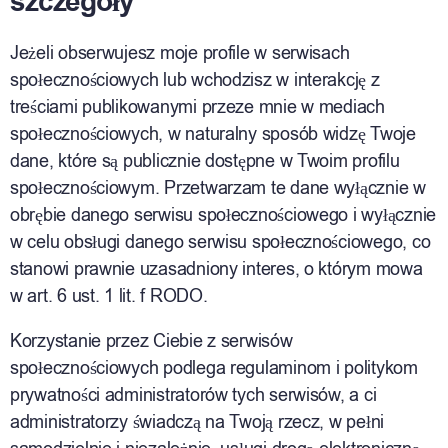
szczegóły
Jeżeli obserwujesz moje profile w serwisach
społecznościowych lub wchodzisz w interakcję z
treściami publikowanymi przeze mnie w mediach
społecznościowych, w naturalny sposób widzę Twoje
dane, które są publicznie dostępne w Twoim profilu
społecznościowym. Przetwarzam te dane wyłącznie w
obrębie danego serwisu społecznościowego i wyłącznie
w celu obsługi danego serwisu społecznościowego, co
stanowi prawnie uzasadniony interes, o którym mowa
w art. 6 ust. 1 lit. f RODO.
Korzystanie przez Ciebie z serwisów
społecznościowych podlega regulaminom i politykom
prywatności administratorów tych serwisów, a ci
administratorzy świadczą na Twoją rzecz, w pełni