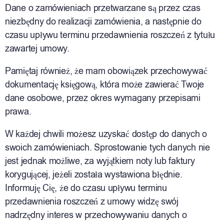
Dane o zamówieniach przetwarzane są przez czas
niezbędny do realizacji zamówienia, a następnie do
czasu upływu terminu przedawnienia roszczeń z tytułu
zawartej umowy.
Pamiętaj również, że mam obowiązek przechowywać
dokumentację księgową, która może zawierać Twoje
dane osobowe, przez okres wymagany przepisami
prawa.
W każdej chwili możesz uzyskać dostęp do danych o
swoich zamówieniach. Sprostowanie tych danych nie
jest jednak możliwe, za wyjątkiem noty lub faktury
korygującej, jeżeli została wystawiona błędnie.
Informuję Cię, że do czasu upływu terminu
przedawnienia roszczeń z umowy widzę swój
nadrzędny interes w przechowywaniu danych o