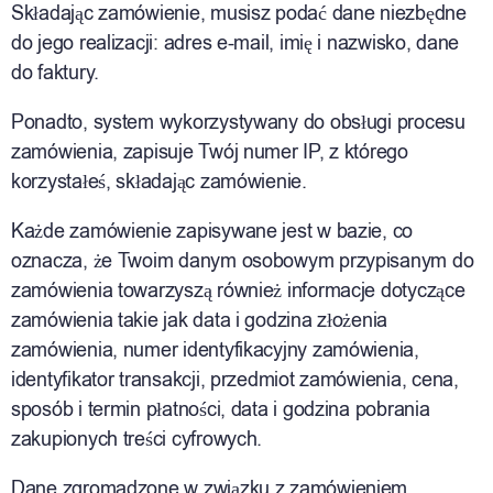
Składając zamówienie, musisz podać dane niezbędne
do jego realizacji: adres e-mail, imię i nazwisko, dane
do faktury.
Ponadto, system wykorzystywany do obsługi procesu
zamówienia, zapisuje Twój numer IP, z którego
korzystałeś, składając zamówienie.
Każde zamówienie zapisywane jest w bazie, co
oznacza, że Twoim danym osobowym przypisanym do
zamówienia towarzyszą również informacje dotyczące
zamówienia takie jak data i godzina złożenia
zamówienia, numer identyfikacyjny zamówienia,
identyfikator transakcji, przedmiot zamówienia, cena,
sposób i termin płatności, data i godzina pobrania
zakupionych treści cyfrowych.
Dane zgromadzone w związku z zamówieniem,