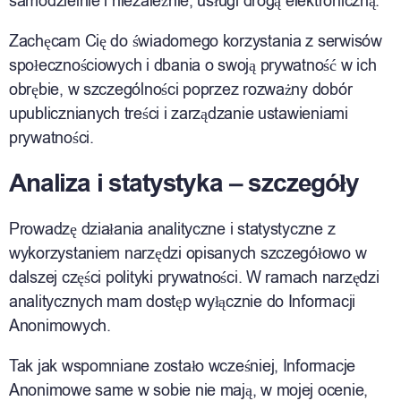
samodzielnie i niezależnie, usługi drogą elektroniczną.
Zachęcam Cię do świadomego korzystania z serwisów
społecznościowych i dbania o swoją prywatność w ich
obrębie, w szczególności poprzez rozważny dobór
upublicznianych treści i zarządzanie ustawieniami
prywatności.
Analiza i statystyka – szczegóły
Prowadzę działania analityczne i statystyczne z
wykorzystaniem narzędzi opisanych szczegółowo w
dalszej części polityki prywatności. W ramach narzędzi
analitycznych mam dostęp wyłącznie do Informacji
Anonimowych.
Tak jak wspomniane zostało wcześniej, Informacje
Anonimowe same w sobie nie mają, w mojej ocenie,