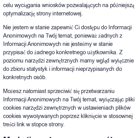
celu wyciągania wniosków pozwalających na późniejszą
optymalizację strony internetowej.
Nie jestem w stanie zapewnić Ci dostępu do Informacji
Anonimowych na Twój temat, ponieważ żadnych z
Informacji Anonimowych nie jesteśmy w stanie
przypisać do żadnego konkretnego użytkownika. Z
poziomu narzędzi zewnętrznych mamy wgląd wyłącznie
do zbioru statystyk i informacji nieprzypisanych do
konkretnych osób.
Możesz natomiast sprzeciwić się przetwarzaniu
Informacji Anonimowych na Twój temat, wyłączając pliki
cookies narzędzi zewnętrznych w ustawieniach plików
cookies wywoływanych poprzez kliknięcie w stosownej
treści link w stopce strony.