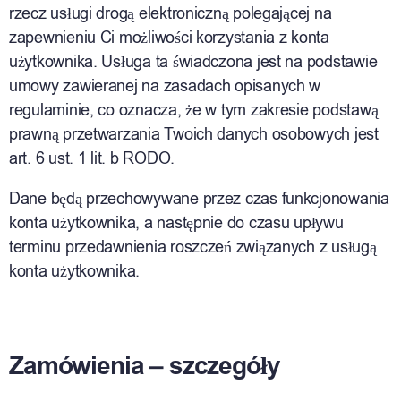
rzecz usługi drogą elektroniczną polegającej na
zapewnieniu Ci możliwości korzystania z konta
użytkownika. Usługa ta świadczona jest na podstawie
umowy zawieranej na zasadach opisanych w
regulaminie, co oznacza, że w tym zakresie podstawą
prawną przetwarzania Twoich danych osobowych jest
art. 6 ust. 1 lit. b RODO.
Dane będą przechowywane przez czas funkcjonowania
konta użytkownika, a następnie do czasu upływu
terminu przedawnienia roszczeń związanych z usługą
konta użytkownika.
Zamówienia – szczegóły