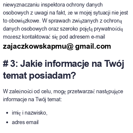
niewyznaczaniu inspektora ochrony danych
osobowych z uwagi na fakt, że w mojej sytuacji nie jest
to obowiązkowe. W sprawach związanych z ochroną
danych osobowych oraz szeroko pojętą prywatnością
możesz kontaktować się pod adresem e-mail
zajaczkowskapmu@ gmail.com
# 3: Jakie informacje na Twój
temat posiadam?
W zależności od celu, mogę przetwarzać następujące
informacje na Twój temat:
imię i nazwisko,
adres email