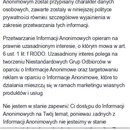
Anonimowym został przypisany charakter danych
osobowych, zawarte zostały w niniejszej polityce
prywatności również szczegółowe wyjaśnienia w
zakresie przetwarzania tych informacji.
Przetwarzanie Informacji Anonimowych opieram na
prawnie uzasadnionym interesie, o którym mowa w art.
6 ust. 1 lit. f RODO. Uzasadniony interes polega na
tworzeniu Niestandardowych Grup Odbiorców w
oparciu o Informacje Anonimowe oraz targetowaniu
reklam w oparciu o Informacje Anonimowe, które to
działania mieszczą się w ramach marketingu własnych
produktów i usług.
Nie jestem w stanie zapewnić Ci dostępu do Informacji
Anonimowych na Twój temat, ponieważ żadnych z
Informacji Anonimowych nie jesteśmy w stanie
przypisać do żadnego konkretnego użytkownika. Z