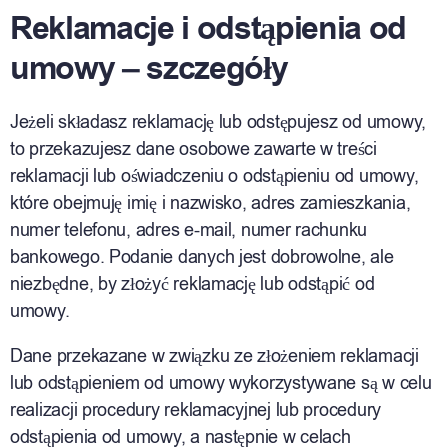
Reklamacje i odstąpienia od
umowy – szczegóły
Jeżeli składasz reklamację lub odstępujesz od umowy,
to przekazujesz dane osobowe zawarte w treści
reklamacji lub oświadczeniu o odstąpieniu od umowy,
które obejmuję imię i nazwisko, adres zamieszkania,
numer telefonu, adres e-mail, numer rachunku
bankowego. Podanie danych jest dobrowolne, ale
niezbędne, by złożyć reklamację lub odstąpić od
umowy.
Dane przekazane w związku ze złożeniem reklamacji
lub odstąpieniem od umowy wykorzystywane są w celu
realizacji procedury reklamacyjnej lub procedury
odstąpienia od umowy, a następnie w celach