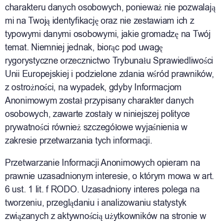
charakteru danych osobowych, ponieważ nie pozwalają
mi na Twoją identyfikację oraz nie zestawiam ich z
typowymi danymi osobowymi, jakie gromadzę na Twój
temat. Niemniej jednak, biorąc pod uwagę
rygorystyczne orzecznictwo Trybunału Sprawiedliwości
Unii Europejskiej i podzielone zdania wśród prawników,
z ostrożności, na wypadek, gdyby Informacjom
Anonimowym został przypisany charakter danych
osobowych, zawarte zostały w niniejszej polityce
prywatności również szczegółowe wyjaśnienia w
zakresie przetwarzania tych informacji.
Przetwarzanie Informacji Anonimowych opieram na
prawnie uzasadnionym interesie, o którym mowa w art.
6 ust. 1 lit. f RODO. Uzasadniony interes polega na
tworzeniu, przeglądaniu i analizowaniu statystyk
związanych z aktywnością użytkowników na stronie w