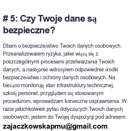
# 5: Czy Twoje dane są
bezpieczne?
Dbam o bezpieczeństwo Twoich danych osobowych.
Przeanalizowałem ryzyka, jakie wiążą się z
poszczególnymi procesami przetwarzania Twoich
danych, a następnie wdrożyłem odpowiednie środki
bezpieczeństwa i ochrony danych osobowych. Na
bieżąco monitoruję stan infrastruktury technicznej,
szkolę personel, przyglądam się stosowanym
procedurom, wprowadzam konieczne usprawnienia. W
razie jakichkolwiek pytań dotyczących Twoich danych
osobowych, jestem do Twojej dyspozycji pod adresem
zajaczkowskapmu@gmail.com