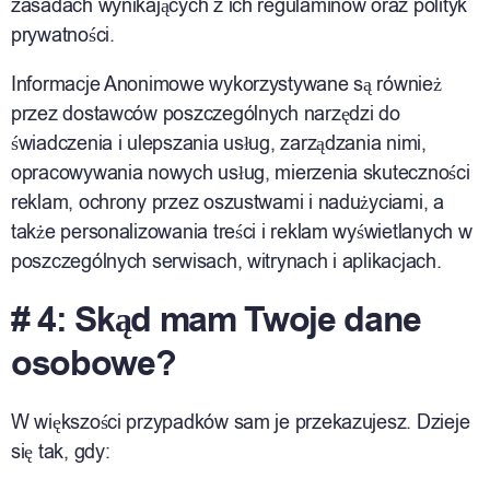
zasadach wynikających z ich regulaminów oraz polityk
prywatności.
Informacje Anonimowe wykorzystywane są również
przez dostawców poszczególnych narzędzi do
świadczenia i ulepszania usług, zarządzania nimi,
opracowywania nowych usług, mierzenia skuteczności
reklam, ochrony przez oszustwami i nadużyciami, a
także personalizowania treści i reklam wyświetlanych w
poszczególnych serwisach, witrynach i aplikacjach.
# 4: Skąd mam Twoje dane
osobowe?
W większości przypadków sam je przekazujesz. Dzieje
się tak, gdy: