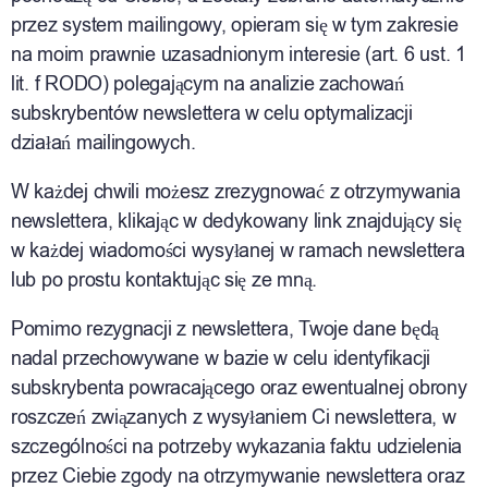
przez system mailingowy, opieram się w tym zakresie
na moim prawnie uzasadnionym interesie (art. 6 ust. 1
lit. f RODO) polegającym na analizie zachowań
subskrybentów newslettera w celu optymalizacji
działań mailingowych.
W każdej chwili możesz zrezygnować z otrzymywania
newslettera, klikając w dedykowany link znajdujący się
w każdej wiadomości wysyłanej w ramach newslettera
lub po prostu kontaktując się ze mną.
Pomimo rezygnacji z newslettera, Twoje dane będą
nadal przechowywane w bazie w celu identyfikacji
subskrybenta powracającego oraz ewentualnej obrony
roszczeń związanych z wysyłaniem Ci newslettera, w
szczególności na potrzeby wykazania faktu udzielenia
przez Ciebie zgody na otrzymywanie newslettera oraz