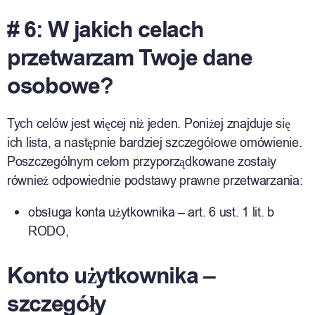
# 6: W jakich celach
przetwarzam Twoje dane
osobowe?
Tych celów jest więcej niż jeden. Poniżej znajduje się
ich lista, a następnie bardziej szczegółowe omówienie.
Poszczególnym celom przyporządkowane zostały
również odpowiednie podstawy prawne przetwarzania:
obsługa konta użytkownika – art. 6 ust. 1 lit. b
RODO,
Konto użytkownika –
szczegóły