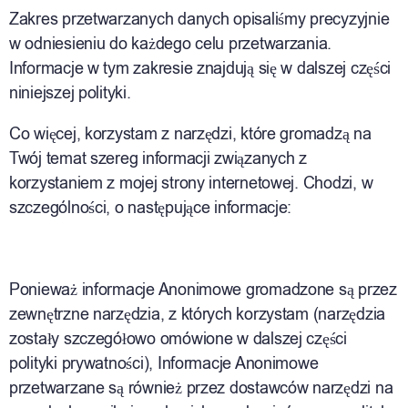
Zakres przetwarzanych danych opisaliśmy precyzyjnie
w odniesieniu do każdego celu przetwarzania.
Informacje w tym zakresie znajdują się w dalszej części
niniejszej polityki.
Co więcej, korzystam z narzędzi, które gromadzą na
Twój temat szereg informacji związanych z
korzystaniem z mojej strony internetowej. Chodzi, w
szczególności, o następujące informacje:
Ponieważ informacje Anonimowe gromadzone są przez
zewnętrzne narzędzia, z których korzystam (narzędzia
zostały szczegółowo omówione w dalszej części
polityki prywatności), Informacje Anonimowe
przetwarzane są również przez dostawców narzędzi na