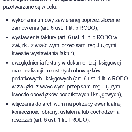
przetwarzane są w celu:
wykonania umowy zawieranej poprzez złożenie
zamówienia (art. 6 ust. 1 lit. b RODO),
wystawienia faktury (art. 6 ust. 1 lit. c RODO w
związku z właściwymi przepisami regulującymi
kwestie wystawiania faktur),
uwzględnienia faktury w dokumentacji księgowej
oraz realizacji pozostałych obowiązków
podatkowych i księgowych (art. 6 ust. 1 lit. c RODO
w związku z właściwymi przepisami regulującymi
kwestie obowiązków podatkowych i księgowych),
włączenia do archiwum na potrzeby ewentualnej
konieczności obrony, ustalenia lub dochodzenia
roszczeń (art. 6 ust. 1 lit. f RODO).