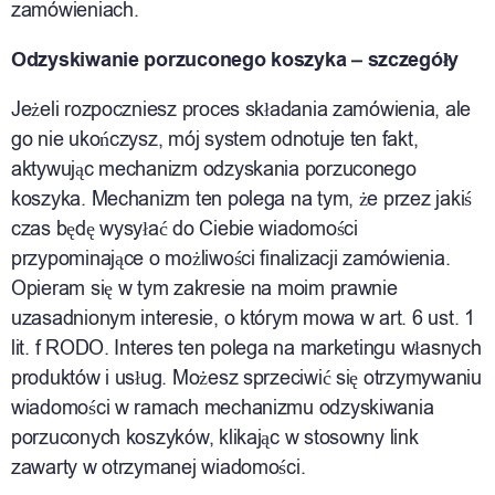
zamówieniach.
Odzyskiwanie porzuconego koszyka – szczegóły
Jeżeli rozpoczniesz proces składania zamówienia, ale
go nie ukończysz, mój system odnotuje ten fakt,
aktywując mechanizm odzyskania porzuconego
koszyka. Mechanizm ten polega na tym, że przez jakiś
czas będę wysyłać do Ciebie wiadomości
przypominające o możliwości finalizacji zamówienia.
Opieram się w tym zakresie na moim prawnie
uzasadnionym interesie, o którym mowa w art. 6 ust. 1
lit. f RODO. Interes ten polega na marketingu własnych
produktów i usług. Możesz sprzeciwić się otrzymywaniu
wiadomości w ramach mechanizmu odzyskiwania
porzuconych koszyków, klikając w stosowny link
zawarty w otrzymanej wiadomości.