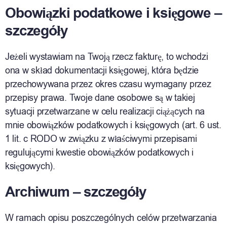
Obowiązki podatkowe i księgowe –
szczegóły
Jeżeli wystawiam na Twoją rzecz fakturę, to wchodzi
ona w skład dokumentacji księgowej, która będzie
przechowywana przez okres czasu wymagany przez
przepisy prawa. Twoje dane osobowe są w takiej
sytuacji przetwarzane w celu realizacji ciążących na
mnie obowiązków podatkowych i księgowych (art. 6 ust.
1 lit. c RODO w związku z właściwymi przepisami
regulującymi kwestie obowiązków podatkowych i
księgowych).
Archiwum – szczegóły
W ramach opisu poszczególnych celów przetwarzania