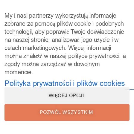
My i nasi partnerzy wykorzystują informacje
zebrane za pomocą plików cookie i podobnych
technologii, aby poprawić Twoje doświadczenie
na naszej stronie, analizować jego użycie i w
celach marketingowych. Więcej informacji
można znaleźć w naszej polityce prywatności, a
zgody można zarządzać w dowolnym
momencie.
Polityka prywatności i plików cookies
WIĘCEJ OPCJI
POZWÓL WSZYSTKIM