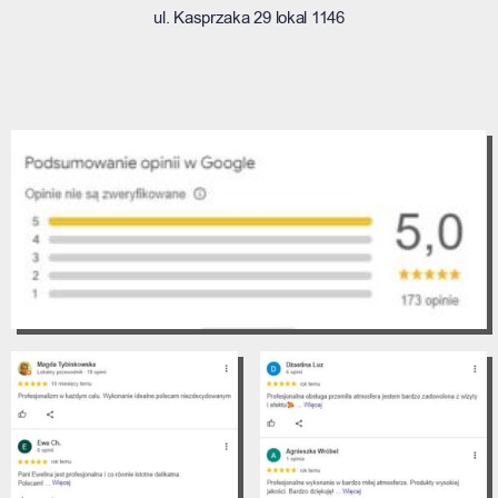
ul. Kasprzaka 29 lokal 1146