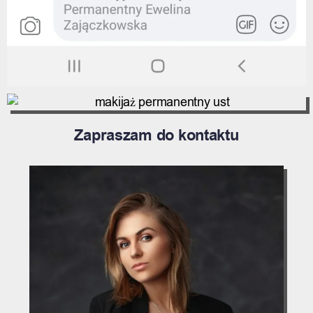
Zapraszam do kontaktu