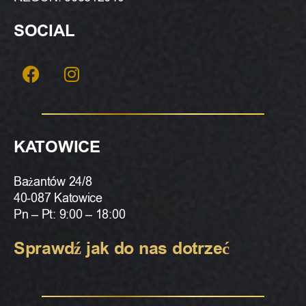
SOCIAL
KATOWICE
Bażantów 24/8
40-087 Katowice
Pn – Pt: 9:00 – 18:00
Sprawdź jak do nas dotrzeć