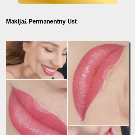
Makijaż Permanentny Ust