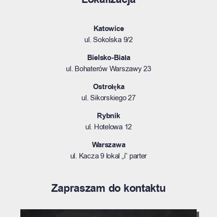
Katowice
ul. Sokolska 9/2
Bielsko-Biała
ul. Bohaterów Warszawy 23
Ostrołęka
ul. Sikorskiego 27
Rybnik
ul. Hotelowa 12
Warszawa
ul. Kacza 9 lokal „i” parter
Zapraszam do kontaktu