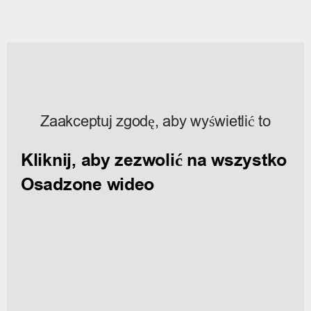
Zaakceptuj zgodę, aby wyświetlić to
Kliknij, aby zezwolić na wszystko
Osadzone wideo