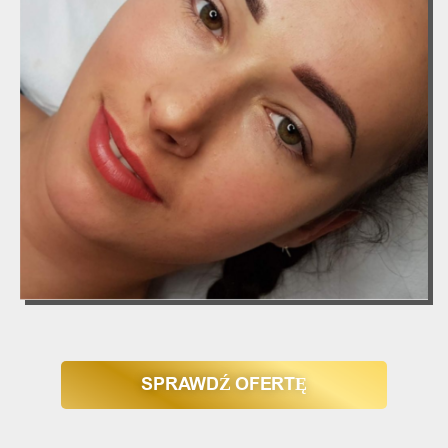
SPRAWDŹ OFERTĘ