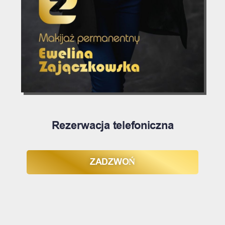
Rezerwacja telefoniczna
ZADZWOŃ