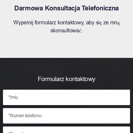
Darmowa Konsultacja Telefoniczna
Wypełnij formularz kontaktowy, aby się ze mną
skonsultować.
Formularz kontaktowy