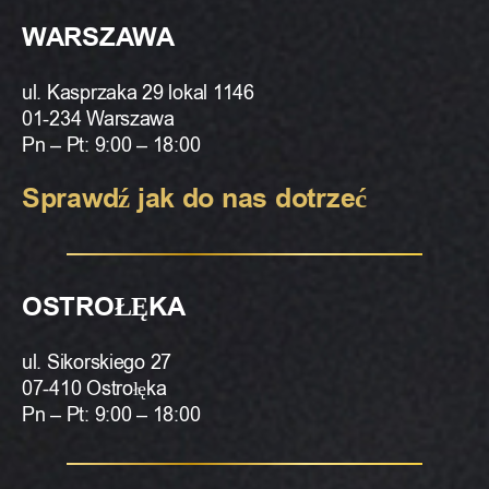
WARSZAWA
ul. Kasprzaka 29 lokal 1146
01-234 Warszawa
Pn – Pt: 9:00 – 18:00
Sprawdź jak do nas dotrzeć
OSTROŁĘKA
ul. Sikorskiego 27
07-410 Ostrołęka
Pn – Pt: 9:00 – 18:00