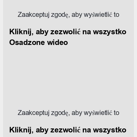
Zaakceptuj zgodę, aby wyświetlić to
Kliknij, aby zezwolić na wszystko
Osadzone wideo
Zaakceptuj zgodę, aby wyświetlić to
Kliknij, aby zezwolić na wszystko