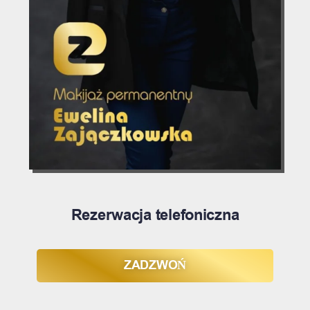
Rezerwacja telefoniczna
ZADZWOŃ