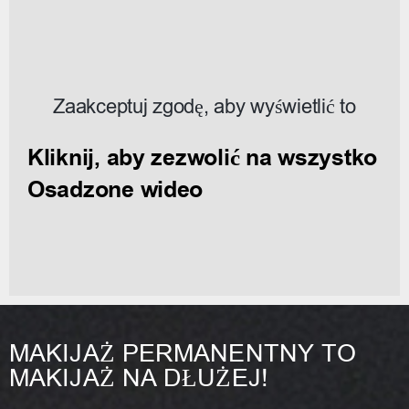
Zaakceptuj zgodę, aby wyświetlić to
Kliknij, aby zezwolić na wszystko
Osadzone wideo
MAKIJAŻ PERMANENTNY TO
MAKIJAŻ NA DŁUŻEJ!