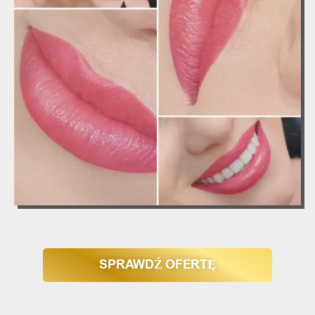
SPRAWDŹ OFERTĘ