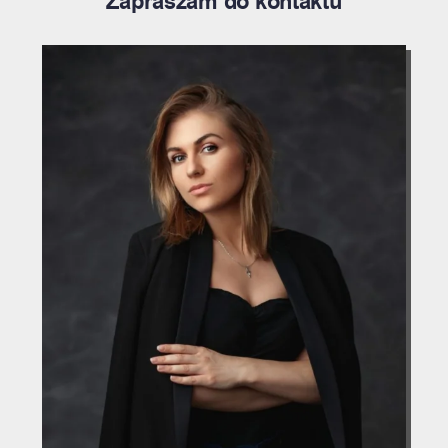
Zapraszam do kontaktu