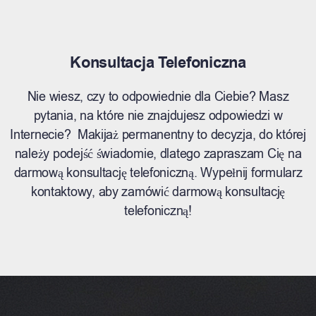
Konsultacja Telefoniczna
Nie wiesz, czy to odpowiednie dla Ciebie? Masz
pytania, na które nie znajdujesz odpowiedzi w
Internecie? Makijaż permanentny to decyzja, do której
należy podejść świadomie, dlatego zapraszam Cię na
darmową konsultację telefoniczną. Wypełnij formularz
kontaktowy, aby zamówić darmową konsultację
telefoniczną!