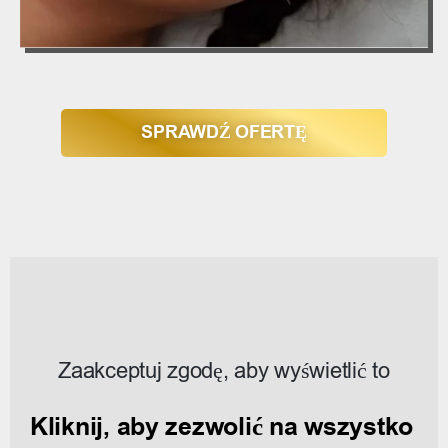
SPRAWDŹ OFERTĘ
Zaakceptuj zgodę, aby wyświetlić to
Kliknij, aby zezwolić na wszystko