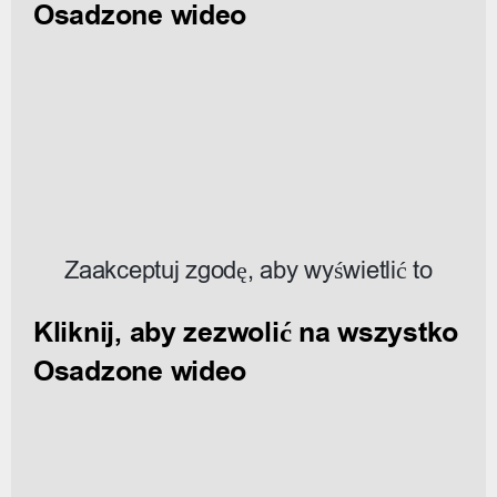
Osadzone wideo
Zaakceptuj zgodę, aby wyświetlić to
Kliknij, aby zezwolić na wszystko
Osadzone wideo