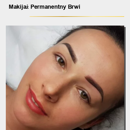
Makijaż Permanentny Brwi