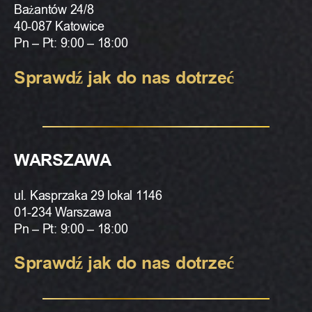
Bażantów 24/8
40-087 Katowice
Pn – Pt: 9:00 – 18:00
Sprawdź jak do nas dotrzeć
WARSZAWA
ul. Kasprzaka 29 lokal 1146
01-234 Warszawa
Pn – Pt: 9:00 – 18:00
Sprawdź jak do nas dotrzeć